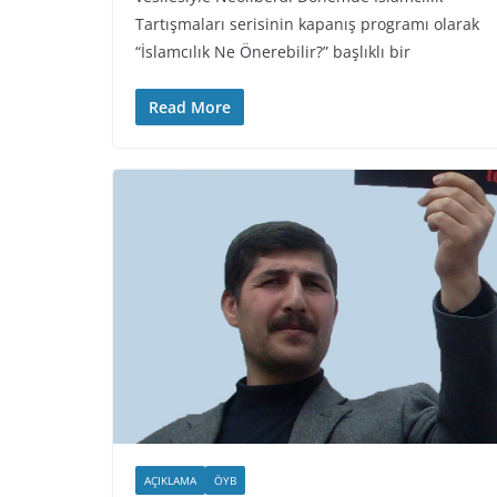
Tartışmaları serisinin kapanış programı olarak
“İslamcılık Ne Önerebilir?” başlıklı bir
Read More
AÇIKLAMA
ÖYB