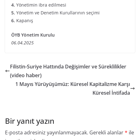
4.
Yönetimin ibra edilmesi
5.
Yönetim ve Denetim Kurullarının seçimi
6.
Kapanış
ÖYB Yönetim Kurulu
06.04.2025
Filistin-Suriye Hattında Değişimler ve Süreklilikler
(video haber)
1 Mayıs Yürüyüşümüz: Küresel Kapitalizme Karşı
Küresel İntifada
Bir yanıt yazın
E-posta adresiniz yayınlanmayacak.
Gerekli alanlar
*
ile