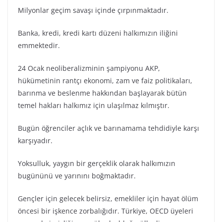
Milyonlar geçim savaşı içinde çırpınmaktadır.
Banka, kredi, kredi kartı düzeni halkımızın iliğini
emmektedir.
24 Ocak neoliberalizminin şampiyonu AKP,
hükümetinin rantçı ekonomi, zam ve faiz politikaları,
barınma ve beslenme hakkından başlayarak bütün
temel hakları halkımız için ulaşılmaz kılmıştır.
Bugün öğrenciler açlık ve barınamama tehdidiyle karşı
karşıyadır.
Yoksulluk, yaygın bir gerçeklik olarak halkımızın
bugününü ve yarınını boğmaktadır.
Gençler için gelecek belirsiz, emekliler için hayat ölüm
öncesi bir işkence zorbalığıdır. Türkiye, OECD üyeleri