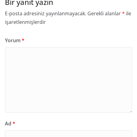
Bir yanıt yazın
E-posta adresiniz yayınlanmayacak.
Gerekli alanlar
*
ile
işaretlenmişlerdir
Yorum
*
Ad
*