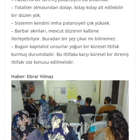
– Totaliter olmasından dolayı, kolay kolay alt edilebilir
bir düzen yok.
– Sistemin kendini imha potansiyeli çok yüksek.
– Barbar akınları, mevcut düzenin kalbine
ilerleyebiliyor. Buradan bir şey çıkar mı bilinemez.
– Bugün kapitalist unsurlar yoğun bir küresel ittifak
kurmuş durumdadır. Bu ittifaka karşı küresel bir direniş
ittifakı söz konusu edilmelidir.
Haber: Ebrar Yılmaz