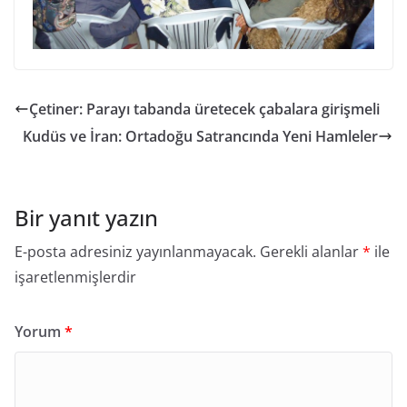
Çetiner: Parayı tabanda üretecek çabalara girişmeli
Kudüs ve İran: Ortadoğu Satrancında Yeni Hamleler
Bir yanıt yazın
E-posta adresiniz yayınlanmayacak.
Gerekli alanlar
*
ile
işaretlenmişlerdir
Yorum
*