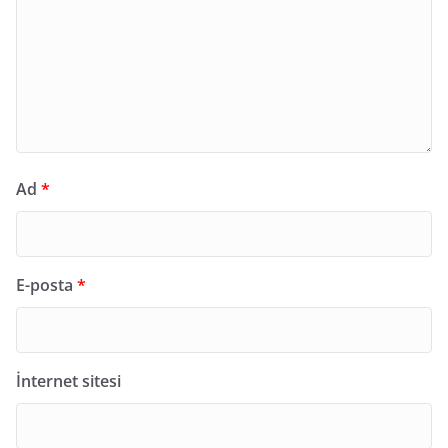
Ad
*
E-posta
*
İnternet sitesi