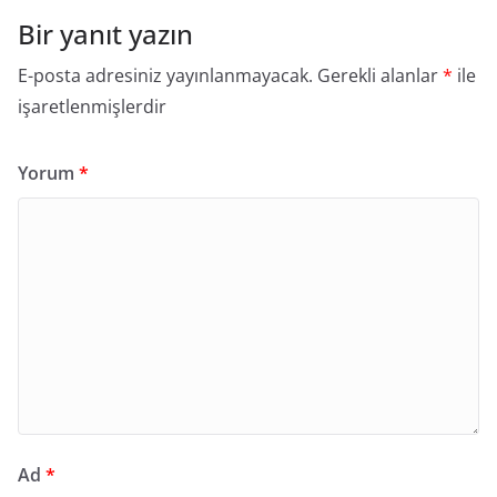
Bir yanıt yazın
E-posta adresiniz yayınlanmayacak.
Gerekli alanlar
*
ile
işaretlenmişlerdir
Yorum
*
Ad
*