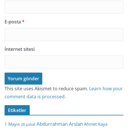
E-posta
*
İnternet sitesi
This site uses Akismet to reduce spam.
Learn how your
comment data is processed.
Etiketler
Abdurrahman Arslan
1 Mayıs
Ahmet Kaya
28 şubat