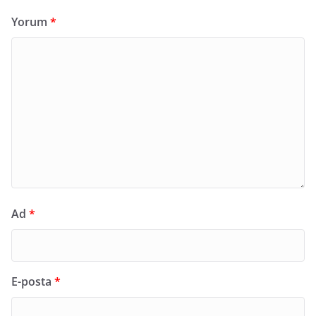
Yorum
*
Ad
*
E-posta
*