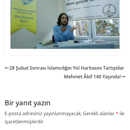
28 Şubat Sonrası İslamcılığın Yol Haritasını Tartıştılar
Mehmet Âkif 140 Yaşında!
Bir yanıt yazın
E-posta adresiniz yayınlanmayacak.
Gerekli alanlar
*
ile
işaretlenmişlerdir