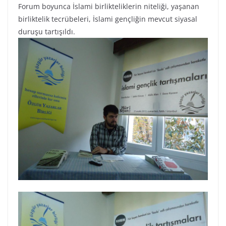
Forum boyunca İslami birlikteliklerin niteliği, yaşanan
birliktelik tecrübeleri, İslami gençliğin mevcut siyasal
duruşu tartışıldı.