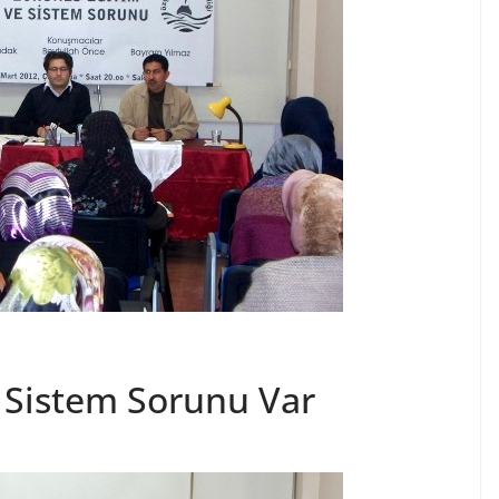
 Sistem Sorunu Var