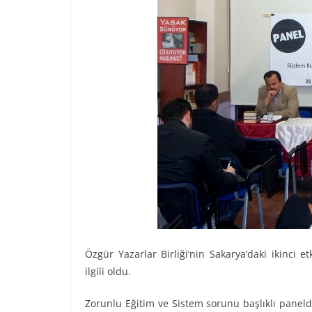
Özgür Yazarlar Birliği’nin Sakarya’daki ikinci e
ilgili oldu.
Zorunlu Eğitim ve Sistem sorunu başlıklı panel