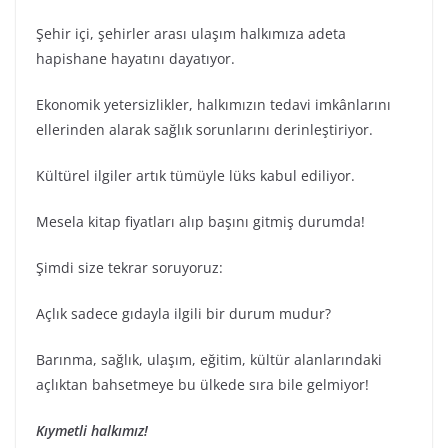
Şehir içi, şehirler arası ulaşım halkımıza adeta
hapishane hayatını dayatıyor.
Ekonomik yetersizlikler, halkımızın tedavi imkânlarını
ellerinden alarak sağlık sorunlarını derinleştiriyor.
Kültürel ilgiler artık tümüyle lüks kabul ediliyor.
Mesela kitap fiyatları alıp başını gitmiş durumda!
Şimdi size tekrar soruyoruz:
Açlık sadece gıdayla ilgili bir durum mudur?
Barınma, sağlık, ulaşım, eğitim, kültür alanlarındaki
açlıktan bahsetmeye bu ülkede sıra bile gelmiyor!
Kıymetli halkımız!