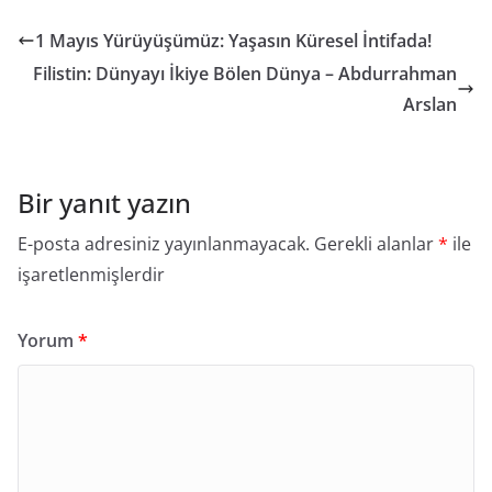
1 Mayıs Yürüyüşümüz: Yaşasın Küresel İntifada!
Filistin: Dünyayı İkiye Bölen Dünya – Abdurrahman
Arslan
Bir yanıt yazın
E-posta adresiniz yayınlanmayacak.
Gerekli alanlar
*
ile
işaretlenmişlerdir
Yorum
*