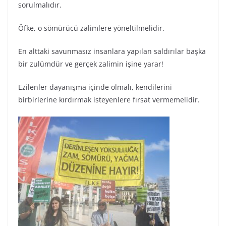
sorulmalıdır.
Öfke, o sömürücü zalimlere yöneltilmelidir.
En alttaki savunmasız insanlara yapılan saldırılar başka
bir zulümdür ve gerçek zalimin işine yarar!
Ezilenler dayanışma içinde olmalı, kendilerini
birbirlerine kırdırmak isteyenlere fırsat vermemelidir.