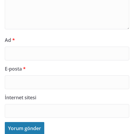
Ad
*
E-posta
*
İnternet sitesi