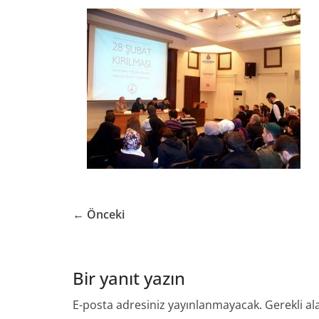
← Önceki
Bir yanıt yazın
E-posta adresiniz yayınlanmayacak.
Gerekli al