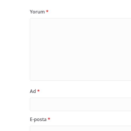
Yorum
*
Ad
*
E-posta
*