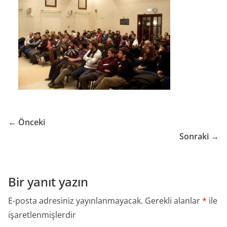
← Önceki
Sonraki →
Bir yanıt yazın
E-posta adresiniz yayınlanmayacak.
Gerekli alanlar
*
ile
işaretlenmişlerdir