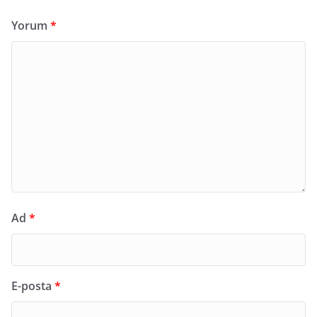
Yorum
*
Ad
*
E-posta
*