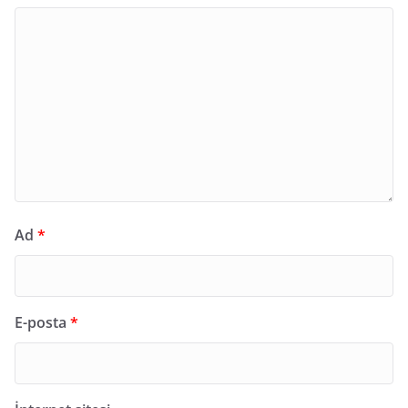
Ad
*
E-posta
*