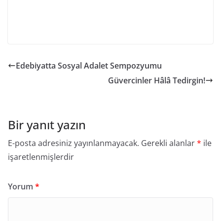
Edebiyatta Sosyal Adalet Sempozyumu
Güvercinler Hâlâ Tedirgin!
Bir yanıt yazın
E-posta adresiniz yayınlanmayacak.
Gerekli alanlar
*
ile
işaretlenmişlerdir
Yorum
*