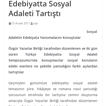
Edebiyatta Sosyal
Adaleti Tartıştı
15 Aralık 2011
oyb
Sosyal
Adaletin Edebiyata Yansımalarını Konuştular
Özgür Yazarlar Birliği tarafından düzenlenen ve iki gün
süren Türkçe Edebiyatta Sosyal Adalet
Sempozyumu’nda konuşmacılar sosyal konuların
edebi eserlere ne şekilde yansıdığını farklı açılardan
tartıştılar
Geçmişten günümüze edebiyatta sosyal adalet
temasının şiire, hikâyeye ve romana nasıl yansıdığı
sorusunun etrafında bir tartışma zemini oluşturma
amacıyla Özgür Yazarlar Birliği tarafından düzenlenen