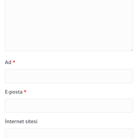
Ad
*
E-posta
*
İnternet sitesi